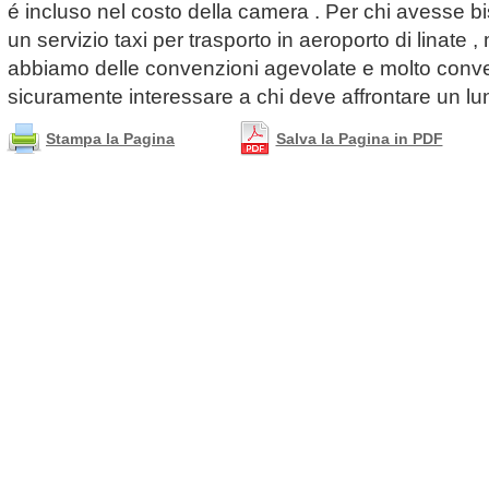
é incluso nel costo della camera . Per chi avesse 
un servizio taxi per trasporto in aeroporto di linat
abbiamo delle convenzioni agevolate e molto conve
sicuramente interessare a chi deve affrontare un lu
Stampa la Pagina
Salva la Pagina in PDF